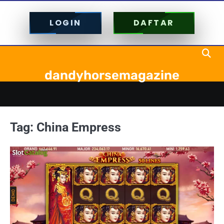
LOGIN
DAFTAR
Skip
to
dandyhorsemagazine
content
Tag:
China Empress