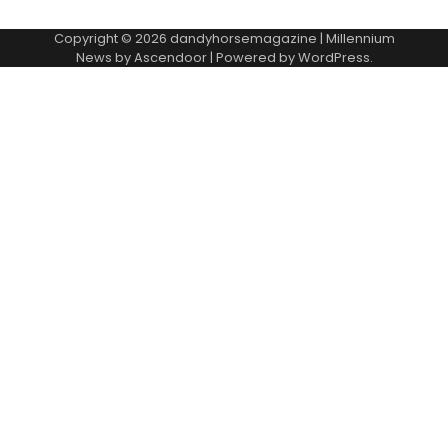
Copyright © 2026
dandyhorsemagazine
| Millennium
News by
Ascendoor
| Powered by
WordPress
.