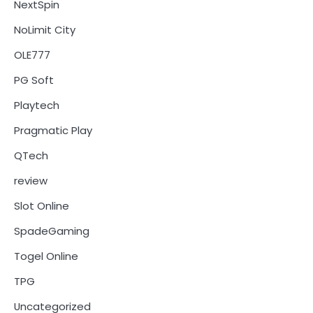
NextSpin
NoLimit City
OLE777
PG Soft
Playtech
Pragmatic Play
QTech
review
Slot Online
SpadeGaming
Togel Online
TPG
Uncategorized