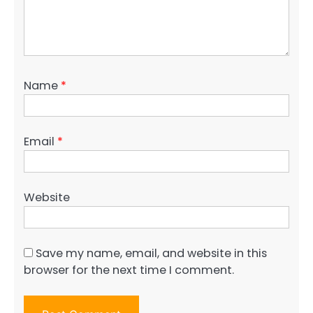
Name
*
Email
*
Website
Save my name, email, and website in this
browser for the next time I comment.