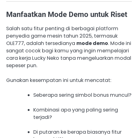
Manfaatkan Mode Demo untuk Riset
Salah satu fitur penting di berbagai platform
penyedia game mesin tahun 2025, termasuk
OLE777, adalah tersedianya
mode demo
. Mode ini
sangat cocok bagi kamu yang ingin mempelajari
cara kerja Lucky Neko tanpa mengeluarkan modal
sepeser pun.
Gunakan kesempatan ini untuk mencatat:
Seberapa sering simbol bonus muncul?
Kombinasi apa yang paling sering
terjadi?
Di putaran ke berapa biasanya fitur