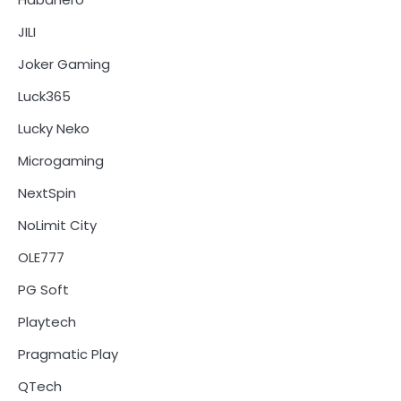
JILI
Joker Gaming
Luck365
Lucky Neko
Microgaming
NextSpin
NoLimit City
OLE777
PG Soft
Playtech
Pragmatic Play
QTech