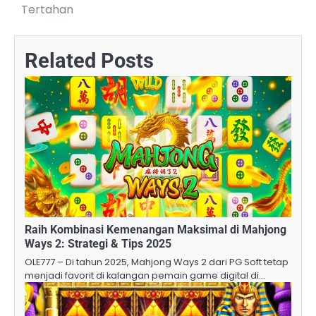
Tertahan
Related Posts
Raih Kombinasi Kemenangan Maksimal di Mahjong
Ways 2: Strategi & Tips 2025
OLE777 – Di tahun 2025, Mahjong Ways 2 dari PG Soft tetap
menjadi favorit di kalangan pemain game digital di…