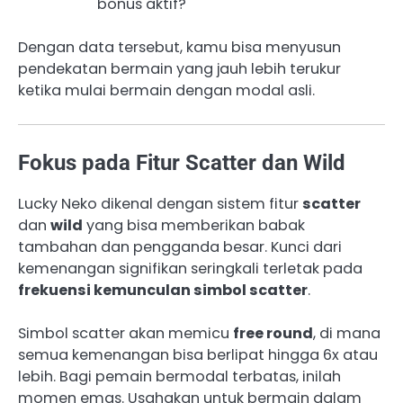
bonus aktif?
Dengan data tersebut, kamu bisa menyusun
pendekatan bermain yang jauh lebih terukur
ketika mulai bermain dengan modal asli.
Fokus pada Fitur Scatter dan Wild
Lucky Neko dikenal dengan sistem fitur
scatter
dan
wild
yang bisa memberikan babak
tambahan dan pengganda besar. Kunci dari
kemenangan signifikan seringkali terletak pada
frekuensi kemunculan simbol scatter
.
Simbol scatter akan memicu
free round
, di mana
semua kemenangan bisa berlipat hingga 6x atau
lebih. Bagi pemain bermodal terbatas, inilah
momen emas. Usahakan untuk bermain dalam