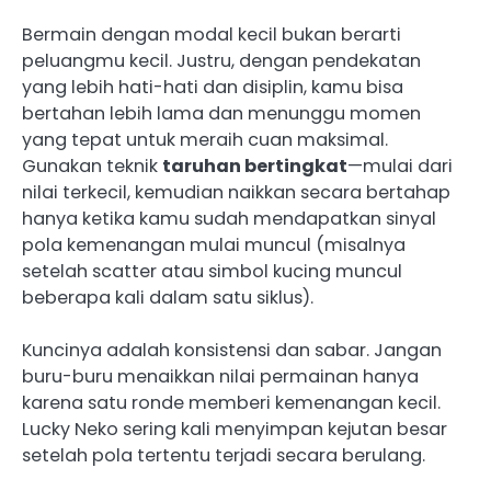
Bermain dengan modal kecil bukan berarti
peluangmu kecil. Justru, dengan pendekatan
yang lebih hati-hati dan disiplin, kamu bisa
bertahan lebih lama dan menunggu momen
yang tepat untuk meraih cuan maksimal.
Gunakan teknik
taruhan bertingkat
—mulai dari
nilai terkecil, kemudian naikkan secara bertahap
hanya ketika kamu sudah mendapatkan sinyal
pola kemenangan mulai muncul (misalnya
setelah scatter atau simbol kucing muncul
beberapa kali dalam satu siklus).
Kuncinya adalah konsistensi dan sabar. Jangan
buru-buru menaikkan nilai permainan hanya
karena satu ronde memberi kemenangan kecil.
Lucky Neko sering kali menyimpan kejutan besar
setelah pola tertentu terjadi secara berulang.