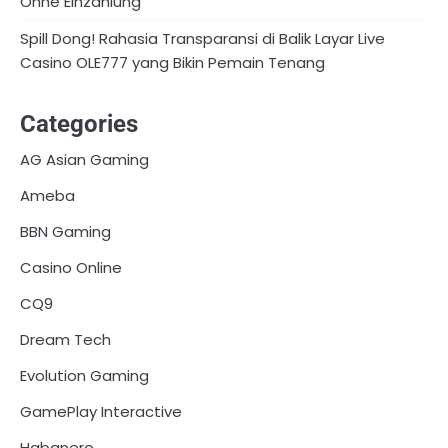
Ohne Einzahlung
Spill Dong! Rahasia Transparansi di Balik Layar Live
Casino OLE777 yang Bikin Pemain Tenang
Categories
AG Asian Gaming
Ameba
BBN Gaming
Casino Online
CQ9
Dream Tech
Evolution Gaming
GamePlay Interactive
Habanero