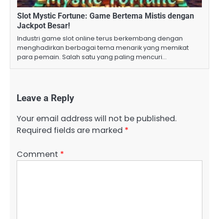
Slot Mystic Fortune: Game Bertema Mistis dengan
Jackpot Besar!
Industri game slot online terus berkembang dengan
menghadirkan berbagai tema menarik yang memikat
para pemain. Salah satu yang paling mencuri…
Leave a Reply
Your email address will not be published.
Required fields are marked
*
Comment
*