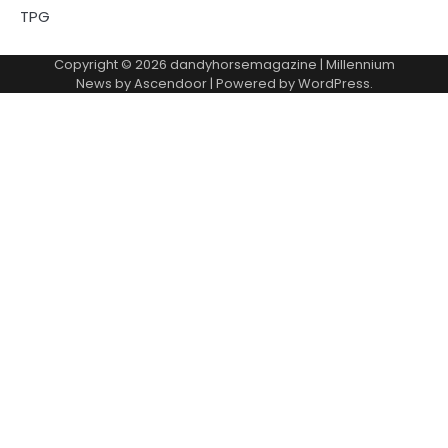
TPG
Copyright © 2026
dandyhorsemagazine
| Millennium
News by
Ascendoor
| Powered by
WordPress
.