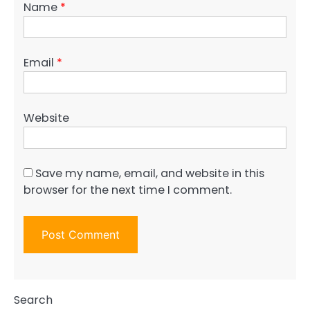
Name
*
Email
*
Website
Save my name, email, and website in this
browser for the next time I comment.
Search