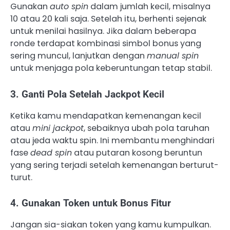
Gunakan
auto spin
dalam jumlah kecil, misalnya
10 atau 20 kali saja. Setelah itu, berhenti sejenak
untuk menilai hasilnya. Jika dalam beberapa
ronde terdapat kombinasi simbol bonus yang
sering muncul, lanjutkan dengan
manual spin
untuk menjaga pola keberuntungan tetap stabil.
3. Ganti Pola Setelah Jackpot Kecil
Ketika kamu mendapatkan kemenangan kecil
atau
mini jackpot
, sebaiknya ubah pola taruhan
atau jeda waktu spin. Ini membantu menghindari
fase
dead spin
atau putaran kosong beruntun
yang sering terjadi setelah kemenangan berturut-
turut.
4. Gunakan Token untuk Bonus Fitur
Jangan sia-siakan token yang kamu kumpulkan.