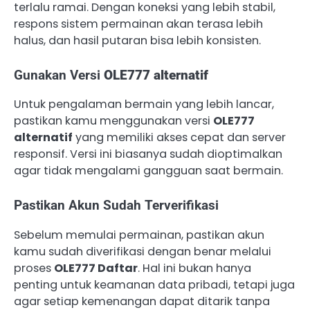
terlalu ramai. Dengan koneksi yang lebih stabil,
respons sistem permainan akan terasa lebih
halus, dan hasil putaran bisa lebih konsisten.
Gunakan Versi
OLE777 alternatif
Untuk pengalaman bermain yang lebih lancar,
pastikan kamu menggunakan versi
OLE777
alternatif
yang memiliki akses cepat dan server
responsif. Versi ini biasanya sudah dioptimalkan
agar tidak mengalami gangguan saat bermain.
Pastikan Akun Sudah Terverifikasi
Sebelum memulai permainan, pastikan akun
kamu sudah diverifikasi dengan benar melalui
proses
OLE777 Daftar
. Hal ini bukan hanya
penting untuk keamanan data pribadi, tetapi juga
agar setiap kemenangan dapat ditarik tanpa