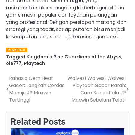
dan aman seperti
OLE777 login
, yang
memberikan akses langsung ke berbagai pilihan
game mesin populer dan layanan pelanggan
yang profesional. Dengan persiapan matang dan
strategi yang tepat, setiap putaran bisa menjadi
kesempatan emas menuju kemenangan besar.
PLAYTECH
Tagged
Kingdom’s Rise Guardians of the Abyss
,
ole777
,
Playtech
Rahasia Gem Heat
Wolves! Wolves! Wolves!
Post
Gacor: Langkah Cerdas
Playtech Gacor Parah:
navigation
Menuju JP Maxwin
Cara Kenali Pola JP
Tertinggi
Maxwin Sebelum Telat!
Related Posts