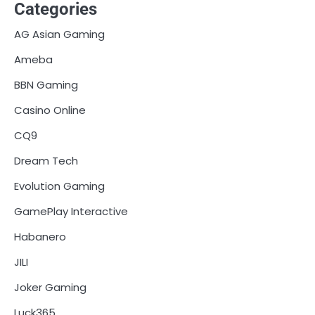
Categories
AG Asian Gaming
Ameba
BBN Gaming
Casino Online
CQ9
Dream Tech
Evolution Gaming
GamePlay Interactive
Habanero
JILI
Joker Gaming
Luck365