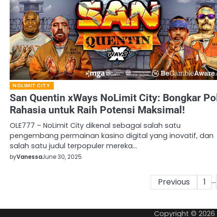
NOLIMIT CITY
San Quentin xWays NoLimit City: Bongkar Po
Rahasia untuk Raih Potensi Maksimal!
OLE777 – NoLimit City dikenal sebagai salah satu
pengembang permainan kasino digital yang inovatif, dan
salah satu judul terpopuler mereka…
by
Vanessa
June 30, 2025
…
Posts
Previous
1
pagination
Copyright © 2026