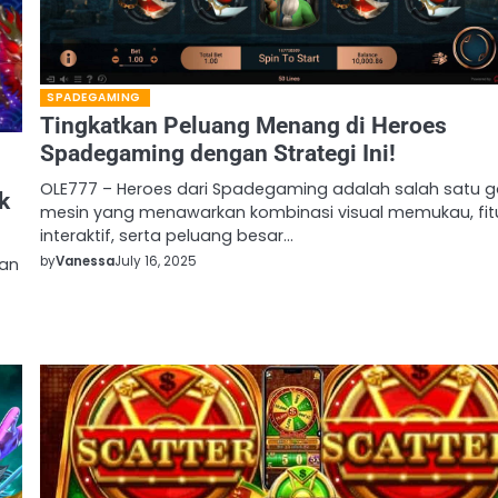
SPADEGAMING
Tingkatkan Peluang Menang di Heroes
Spadegaming dengan Strategi Ini!
OLE777 – Heroes dari Spadegaming adalah salah satu
k
mesin yang menawarkan kombinasi visual memukau, fit
interaktif, serta peluang besar…
by
Vanessa
July 16, 2025
dan