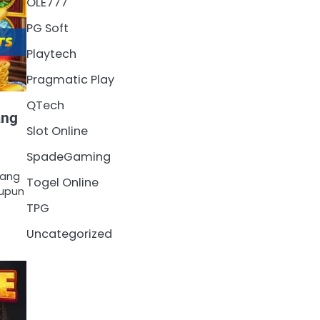
OLE777
PG Soft
Playtech
Pragmatic Play
QTech
ang
Slot Online
SpadeGaming
yang
Togel Online
upun
TPG
Uncategorized