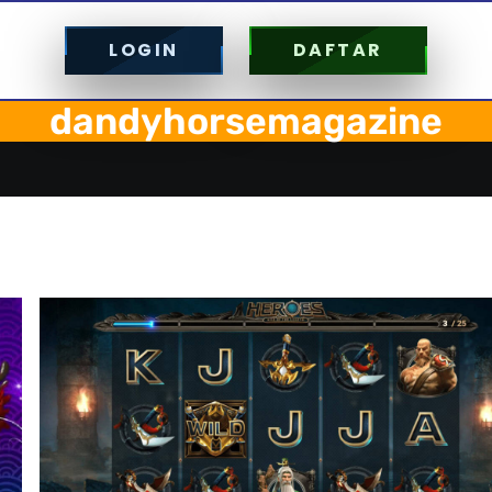
LOGIN
DAFTAR
dandyhorsemagazine