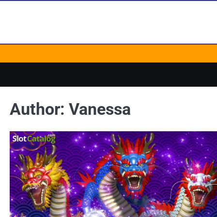
Skip
to
content
Author:
Vanessa