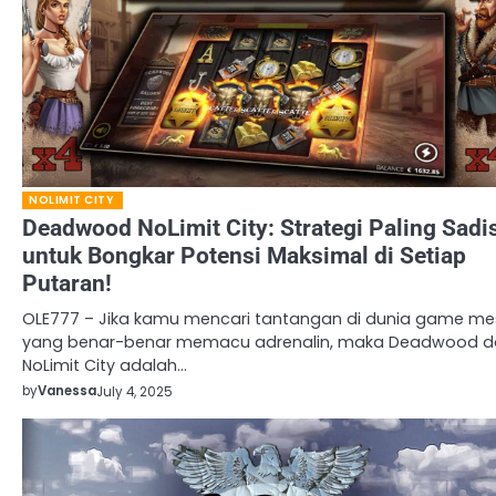
NOLIMIT CITY
Deadwood NoLimit City: Strategi Paling Sadi
untuk Bongkar Potensi Maksimal di Setiap
Putaran!
OLE777 – Jika kamu mencari tantangan di dunia game me
yang benar-benar memacu adrenalin, maka Deadwood da
NoLimit City adalah…
by
Vanessa
July 4, 2025