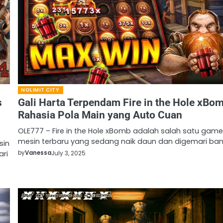
NOLIMIT CITY
s
Gali Harta Terpendam Fire in the Hole xBo
Rahasia Pola Main yang Auto Cuan
OLE777 – Fire in the Hole xBomb adalah salah satu gam
mesin terbaru yang sedang naik daun dan digemari ba
sin
ri
by
Vanessa
July 3, 2025